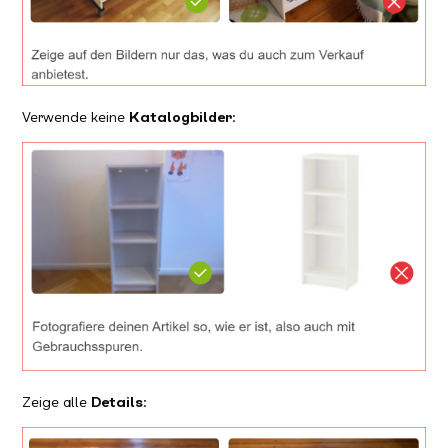
Verwende keine
Katalogbilder
:
Zeige alle
Details
: