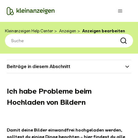
Kleinanzeigen Help Center
Anzeigen
Anzeigen bearbeiten
Beiträge in diesem Abschnitt
Ich habe Probleme beim
Hochladen von Bildern
Damit deine Bilder einwandfrei hochgeladen werden,
solltest du einige Dinge beachten – hier findest du alle