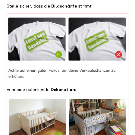
Stelle sicher, dass die
Bildschärfe
stimmt:
Vermeide ablenkende
Dekoration
: