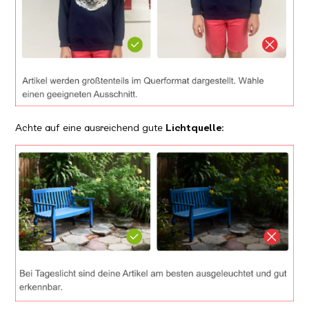
Achte auf eine ausreichend gute
Lichtquelle
: