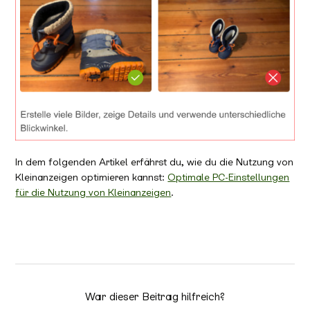
In dem folgenden Artikel erfährst du, wie du die Nutzung von
Kleinanzeigen optimieren kannst:
Optimale PC-Einstellungen
für die Nutzung von Kleinanzeigen
.
War dieser Beitrag hilfreich?