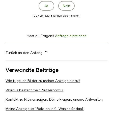
Ja
Nein
227 von 2213 fanden dies hilfreich
Hast du Fragen?
Anfrage einreichen
Zurück an den Anfang
Verwandte Beiträge
Wie füge ich Bilder zu meiner Anzeige hinzu?
Woraus besteht mein Nutzerprofil?
Kontakt zu Kleinanzeigen: Deine Fragen, unsere Antworten
Meine Anzeige ist "Bald online". Was heißt das?