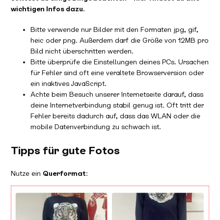
wichtigen Infos dazu.
Bitte verwende nur Bilder mit den Formaten jpg, gif,
heic oder png. Außerdem darf die Größe von 12MB pro
Bild nicht überschritten werden.
Bitte überprüfe die Einstellungen deines PCs. Ursachen
für Fehler sind oft eine veraltete Browserversion oder
ein inaktives JavaScript.
Achte beim Besuch unserer Internetseite darauf, dass
deine Internetverbindung stabil genug ist. Oft tritt der
Fehler bereits dadurch auf, dass das WLAN oder die
mobile Datenverbindung zu schwach ist.
Tipps für gute Fotos
Nutze ein
Querformat
: