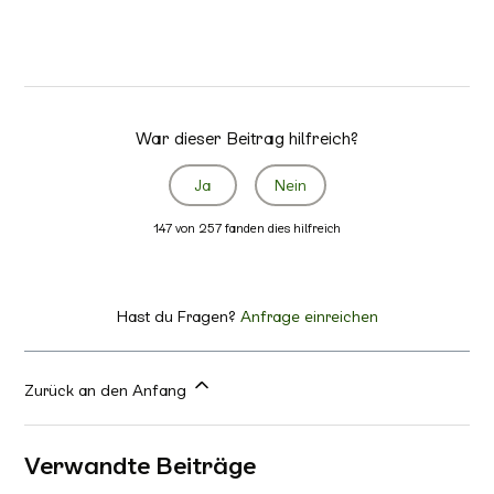
War dieser Beitrag hilfreich?
Ja
Nein
147 von 257 fanden dies hilfreich
Hast du Fragen?
Anfrage einreichen
Zurück an den Anfang
Verwandte Beiträge