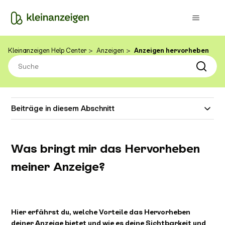
Kleinanzeigen Help Center
Anzeigen
Anzeigen hervorheben
Beiträge in diesem Abschnitt
Was bringt mir das Hervorheben
meiner Anzeige?
Hier erfährst du, welche Vorteile das Hervorheben
deiner Anzeige bietet und wie es deine Sichtbarkeit und