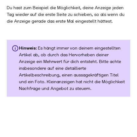
Du hast zum Beispiel die Möglichkeit, deine Anzeige jeden
Tag wieder auf die erste Seite zu schieben, so als wenn du
die Anzeige gerade das erste Mal eingestellt hättest.
Hinweis:
Es hängt immer von deinem eingestellten
Artikel ab, ob durch das Hervorheben deiner
Anzeige ein Mehrwert für dich entsteht. Bitte achte
insbesondere auf eine detaillierte
Artikelbeschreibung, einen aussagekräftigen Titel
und ein Foto. Kleinanzeigen hat nicht die Möglichkeit
Nachfrage und Angebot zu steuern.