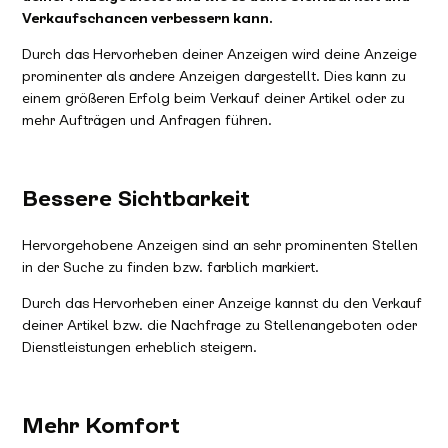
Verkaufschancen verbessern kann.
Durch das Hervorheben deiner Anzeigen wird deine Anzeige
prominenter als andere Anzeigen dargestellt. Dies kann zu
einem größeren Erfolg beim Verkauf deiner Artikel oder zu
mehr Aufträgen und Anfragen führen.
Bessere Sichtbarkeit
Hervorgehobene Anzeigen sind an sehr prominenten Stellen
in der Suche zu finden bzw. farblich markiert.
Durch das Hervorheben einer Anzeige kannst du den Verkauf
deiner Artikel bzw. die Nachfrage zu Stellenangeboten oder
Dienstleistungen erheblich steigern.
Mehr Komfort