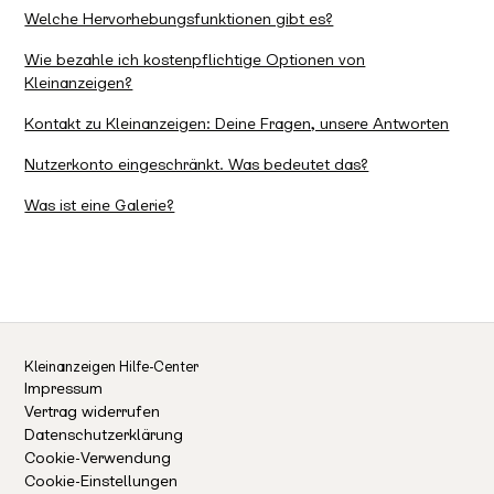
Welche Hervorhebungsfunktionen gibt es?
Wie bezahle ich kostenpflichtige Optionen von
Kleinanzeigen?
Kontakt zu Kleinanzeigen: Deine Fragen, unsere Antworten
Nutzerkonto eingeschränkt. Was bedeutet das?
Was ist eine Galerie?
Kleinanzeigen Hilfe-Center
Impressum
Vertrag widerrufen
Datenschutzerklärung
Cookie-Verwendung
Cookie-Einstellungen