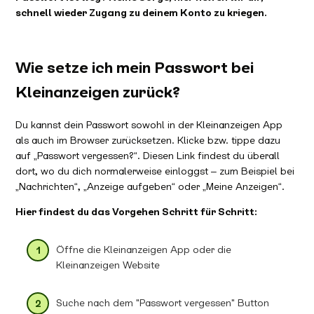
schnell wieder Zugang zu deinem Konto zu kriegen.
Wie setze ich mein Passwort bei
Kleinanzeigen zurück?
Du kannst dein Passwort sowohl in der Kleinanzeigen App
als auch im Browser zurücksetzen. Klicke bzw. tippe dazu
auf „Passwort vergessen?“. Diesen Link findest du überall
dort, wo du dich normalerweise einloggst – zum Beispiel bei
„Nachrichten“, „Anzeige aufgeben“ oder „Meine Anzeigen“.
Hier findest du das Vorgehen Schritt für Schritt:
Öffne die Kleinanzeigen App oder die
Kleinanzeigen Website
Suche nach dem "Passwort vergessen" Button