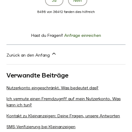
Ja
Nein
8498 von 36412 fanden dies hilfreich
Hast du Fragen?
Anfrage einreichen
Zurück an den Anfang
Verwandte Beiträge
Nutzerkonto eingeschränkt. Was bedeutet das?
Ich vermute einen Fremdzugriff auf mein Nutzerkonto. Was
kann ich tun?
Kontakt zu Kleinanzeigen: Deine Fragen, unsere Antworten
SMS-Verifizierung bei Kleinanzeigen