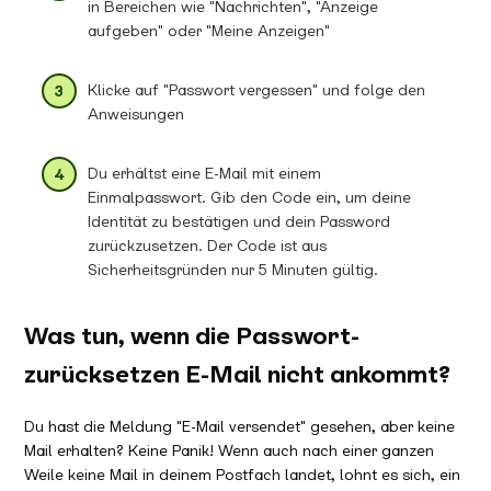
in Bereichen wie "Nachrichten", "Anzeige
aufgeben" oder "Meine Anzeigen"
Klicke auf "Passwort vergessen" und folge den
Anweisungen
Du erhältst eine E-Mail mit einem
Einmalpasswort. Gib den Code ein, um deine
Identität zu bestätigen und dein Password
zurückzusetzen. Der Code ist aus
Sicherheitsgründen nur 5 Minuten gültig.
Was tun, wenn die Passwort-
zurücksetzen E-Mail nicht ankommt?
Du hast die Meldung "E-Mail versendet" gesehen, aber keine
Mail erhalten? Keine Panik! Wenn auch nach einer ganzen
Weile keine Mail in deinem Postfach landet, lohnt es sich, ein