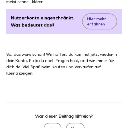
meist schnell klären.
Nutzerkonto eingeschränkt.
Hier mehr
erfahren
Was bedeutet das?
So, das war's schon! Wir hoffen, du kommst jetzt wieder in
dein Konto. Falls du noch Fragen hast, sind wir immer für
dich da. Viel Spaß beim Kaufen und Verkaufen auf
Kleinanzeigen!
War dieser Beitrag hilfreich?