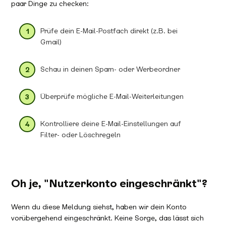
paar Dinge zu checken:
Prüfe dein E-Mail-Postfach direkt (z.B. bei
Gmail)
Schau in deinen Spam- oder Werbeordner
Überprüfe mögliche E-Mail-Weiterleitungen
Kontrolliere deine E-Mail-Einstellungen auf
Filter- oder Löschregeln
Oh je, "Nutzerkonto eingeschränkt"?
Wenn du diese Meldung siehst, haben wir dein Konto
vorübergehend eingeschränkt. Keine Sorge, das lässt sich