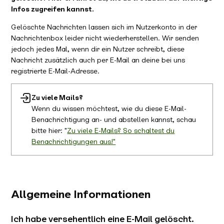
Infos zugreifen kannst.
Gelöschte Nachrichten lassen sich im Nutzerkonto in der
Nachrichtenbox leider nicht wiederherstellen. Wir senden
jedoch jedes Mal, wenn dir ein Nutzer schreibt, diese
Nachricht zusätzlich auch per E-Mail an deine bei uns
registrierte E-Mail-Adresse.
Zu viele Mails?
Wenn du wissen möchtest, wie du diese E-Mail-
Benachrichtigung an- und abstellen kannst, schau
bitte hier: "
Zu viele E-Mails? So schaltest du
Benachrichtigungen aus!"
Allgemeine Informationen
Ich habe versehentlich eine E-Mail gelöscht.