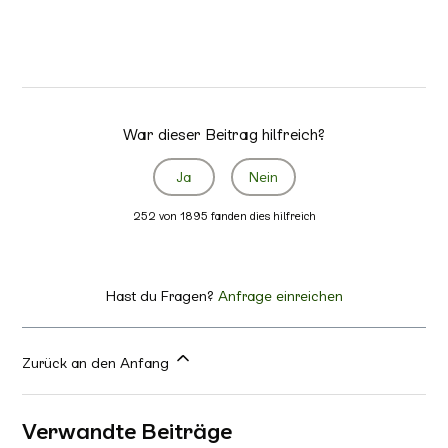
War dieser Beitrag hilfreich?
Ja
Nein
252 von 1895 fanden dies hilfreich
Hast du Fragen?
Anfrage einreichen
Zurück an den Anfang
Verwandte Beiträge