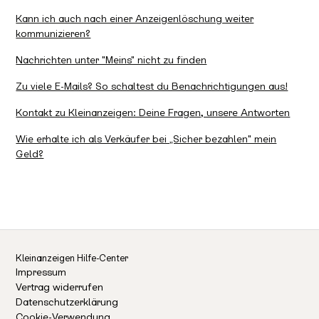
Kann ich auch nach einer Anzeigenlöschung weiter
kommunizieren?
Nachrichten unter "Meins" nicht zu finden
Zu viele E-Mails? So schaltest du Benachrichtigungen aus!
Kontakt zu Kleinanzeigen: Deine Fragen, unsere Antworten
Wie erhalte ich als Verkäufer bei „Sicher bezahlen" mein
Geld?
Kleinanzeigen Hilfe-Center
Impressum
Vertrag widerrufen
Datenschutzerklärung
Cookie-Verwendung