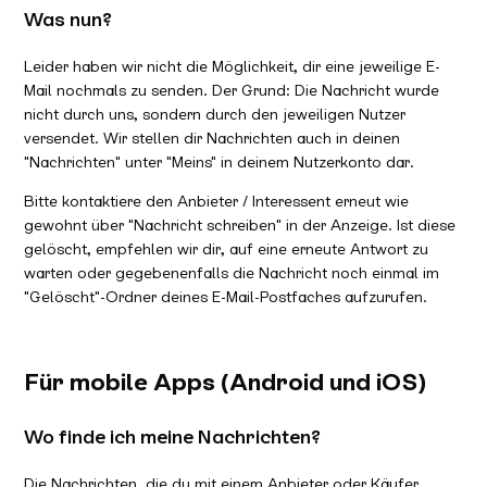
Was nun?
Leider haben wir nicht die Möglichkeit, dir eine jeweilige E-
Mail nochmals zu senden. Der Grund: Die Nachricht wurde
nicht durch uns, sondern durch den jeweiligen Nutzer
versendet. Wir stellen dir Nachrichten auch in deinen
"Nachrichten" unter "Meins" in deinem Nutzerkonto dar.
Bitte kontaktiere den Anbieter / Interessent erneut wie
gewohnt über "Nachricht schreiben" in der Anzeige. Ist diese
gelöscht, empfehlen wir dir, auf eine erneute Antwort zu
warten oder gegebenenfalls die Nachricht noch einmal im
"Gelöscht"-Ordner deines E-Mail-Postfaches aufzurufen.
Für mobile Apps (Android und iOS)
Wo finde ich meine Nachrichten?
Die Nachrichten, die du mit einem Anbieter oder Käufer