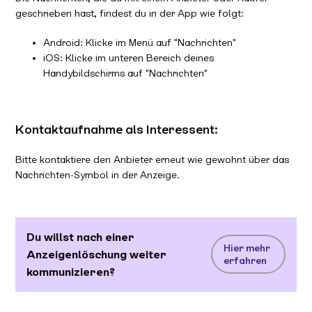
geschrieben hast, findest du in der App wie folgt:
Android: Klicke im Menü auf "Nachrichten"
iOS: Klicke im unteren Bereich deines
Handybildschirms auf "Nachrichten"
Kontaktaufnahme als Interessent:
Bitte kontaktiere den Anbieter erneut wie gewohnt über das
Nachrichten-Symbol in der Anzeige.
Du willst nach einer
Hier mehr
Anzeigenlöschung weiter
erfahren
kommunizieren?