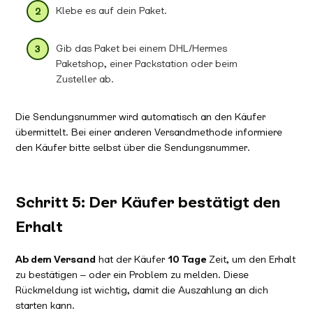
Klebe es auf dein Paket.
Gib das Paket bei einem DHL/Hermes
Paketshop, einer Packstation oder beim
Zusteller ab.
Die Sendungsnummer wird automatisch an den Käufer
übermittelt. Bei einer anderen Versandmethode informiere
den Käufer bitte selbst über die Sendungsnummer.
Schritt 5: Der Käufer bestätigt den
Erhalt
Ab dem Versand
hat der Käufer
10 Tage
Zeit, um den Erhalt
zu bestätigen – oder ein Problem zu melden. Diese
Rückmeldung ist wichtig, damit die Auszahlung an dich
starten kann.