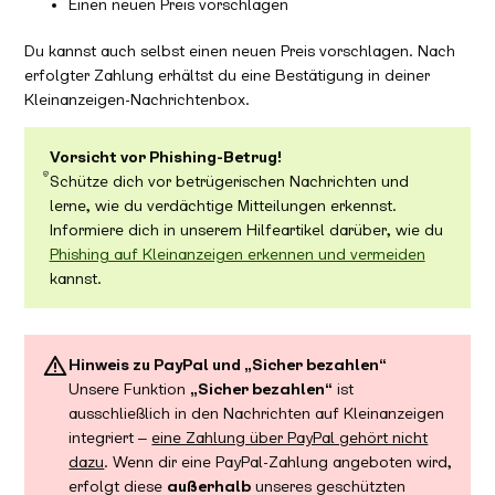
Einen neuen Preis vorschlagen
Du kannst auch selbst einen neuen Preis vorschlagen. Nach
erfolgter Zahlung erhältst du eine Bestätigung in deiner
Kleinanzeigen-Nachrichtenbox.
Vorsicht vor Phishing-Betrug!
Schütze dich vor betrügerischen Nachrichten und
lerne, wie du verdächtige Mitteilungen erkennst.
Informiere dich in unserem Hilfeartikel darüber, wie du
Phishing auf Kleinanzeigen erkennen und vermeiden
kannst.
Hinweis zu PayPal und „Sicher bezahlen“
Unsere Funktion
„Sicher bezahlen“
ist
ausschließlich in den Nachrichten auf Kleinanzeigen
integriert –
eine Zahlung über PayPal gehört nicht
dazu
. Wenn dir eine PayPal-Zahlung angeboten wird,
erfolgt diese
außerhalb
unseres geschützten