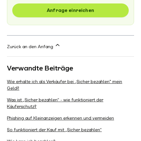
Anfrage einreichen
Zurück an den Anfang
Verwandte Beiträge
Wie erhalte ich als Verkäufer bei „Sicher bezahlen" mein
Geld?
Was ist „Sicher bezahlen“ - wie funktioniert der
Käuferschutz?
Phishing auf Kleinanzeigen erkennen und vermeiden
So funktioniert der Kauf mit „Sicher bezahlen“