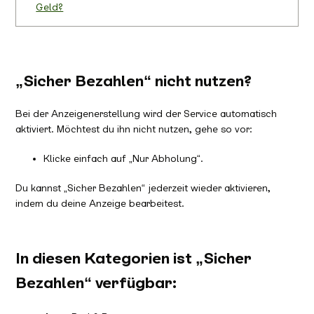
Geld?
„Sicher Bezahlen“ nicht nutzen?
Bei der Anzeigenerstellung wird der Service automatisch
aktiviert. Möchtest du ihn nicht nutzen, gehe so vor:
Klicke einfach auf „Nur Abholung“.
Du kannst „Sicher Bezahlen“ jederzeit wieder aktivieren,
indem du deine Anzeige bearbeitest.
In diesen Kategorien ist „Sicher
Bezahlen“ verfügbar: