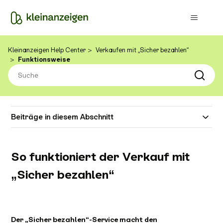
Kleinanzeigen Help Center
Verkaufen mit „Sicher bezahlen“
Funktionsweise
Beiträge in diesem Abschnitt
So funktioniert der Verkauf mit
„Sicher bezahlen“
Der „Sicher bezahlen“-Service macht den