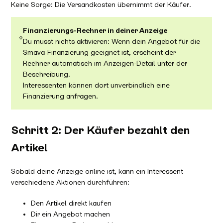
Keine Sorge: Die Versandkosten übernimmt der Käufer.
Finanzierungs-Rechner in deiner Anzeige
Du musst nichts aktivieren: Wenn dein Angebot für die
Smava-Finanzierung geeignet ist, erscheint der
Rechner automatisch im Anzeigen-Detail unter der
Beschreibung.
Interessenten können dort unverbindlich eine
Finanzierung anfragen.
Schritt 2: Der Käufer bezahlt den
Artikel
Sobald deine Anzeige online ist, kann ein Interessent
verschiedene Aktionen durchführen:
Den Artikel direkt kaufen
Dir ein Angebot machen