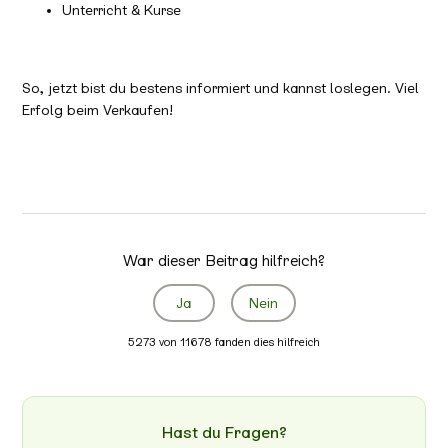
Unterricht & Kurse
So, jetzt bist du bestens informiert und kannst loslegen. Viel
Erfolg beim Verkaufen!
War dieser Beitrag hilfreich?
Ja
Nein
5273 von 11678 fanden dies hilfreich
Hast du Fragen?