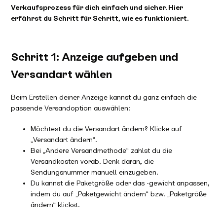
Verkaufsprozess für dich einfach und sicher. Hier
erfährst du Schritt für Schritt, wie es funktioniert.
Schritt 1: Anzeige aufgeben und
Versandart wählen
Beim Erstellen deiner Anzeige kannst du ganz einfach die
passende Versandoption auswählen:
Möchtest du die Versandart ändern? Klicke auf
„Versandart ändern“.
Bei „Andere Versandmethode“ zahlst du die
Versandkosten vorab. Denk daran, die
Sendungsnummer manuell einzugeben.
Du kannst die Paketgröße oder das -gewicht anpassen,
indem du auf „Paketgewicht ändern“ bzw. „Paketgröße
ändern“ klickst.