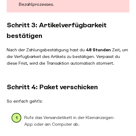
Bezahlprozesses.
Schritt 3: Artikelverfügbarkeit
bestätigen
Nach der Zahlungsbestätigung hast du
48 Stunden
Zeit, um
die Verfügbarkeit des Artikels zu bestätigen. Verpasst du
diese Frist, wird die Transaktion automatisch storniert.
Schritt 4: Paket verschicken
So einfach geht's:
Rufe das Versandetikett in der Kleinanzeigen-
App oder am Computer ab.