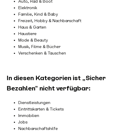
Auto, Rad & Boot
Elektronik
Familie, Kind & Baby
Freizeit, Hobby & Nachbarschaft
Haus & Garten
Haustiere
Mode & Beauty
Musik, Filme & Bücher
Verschenken & Tauschen
In diesen Kategorien ist „Sicher
Bezahlen" nicht verfügbar:
Dienstleistungen
Eintrittskarten & Tickets
Immobilien
Jobs
Nachbarschaftshilfe