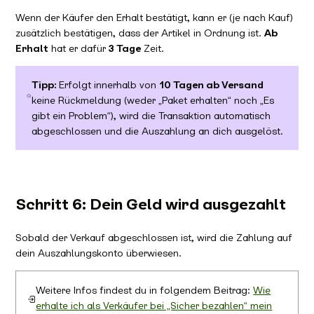
Wenn der Käufer den Erhalt bestätigt, kann er (je nach Kauf)
zusätzlich bestätigen, dass der Artikel in Ordnung ist.
Ab
Erhalt
hat er dafür
3 Tage
Zeit.
Tipp:
Erfolgt innerhalb von
10 Tagen ab Versand
keine Rückmeldung (weder „Paket erhalten“ noch „Es
gibt ein Problem“), wird die Transaktion automatisch
abgeschlossen und die Auszahlung an dich ausgelöst.
Schritt 6: Dein Geld wird ausgezahlt
Sobald der Verkauf abgeschlossen ist, wird die Zahlung auf
dein Auszahlungskonto überwiesen.
Weitere Infos findest du in folgendem Beitrag:
Wie
erhalte ich als Verkäufer bei „Sicher bezahlen“ mein