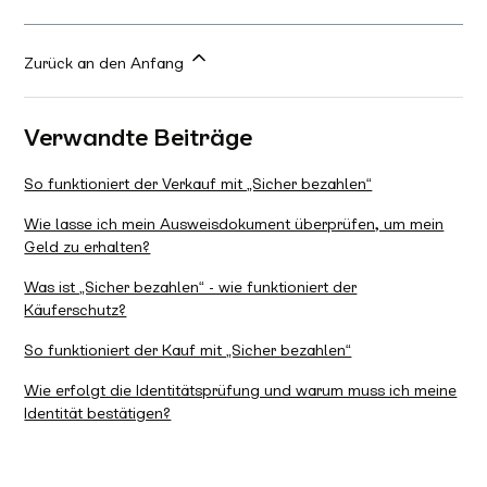
Zurück an den Anfang
Verwandte Beiträge
So funktioniert der Verkauf mit „Sicher bezahlen“
Wie lasse ich mein Ausweisdokument überprüfen, um mein
Geld zu erhalten?
Was ist „Sicher bezahlen“ - wie funktioniert der
Käuferschutz?
So funktioniert der Kauf mit „Sicher bezahlen“
Wie erfolgt die Identitätsprüfung und warum muss ich meine
Identität bestätigen?