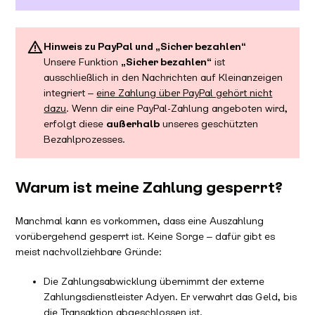
Hinweis zu PayPal und „Sicher bezahlen“
Unsere Funktion
„Sicher bezahlen“
ist
ausschließlich in den Nachrichten auf Kleinanzeigen
integriert –
eine Zahlung über PayPal gehört nicht
dazu
. Wenn dir eine PayPal-Zahlung angeboten wird,
erfolgt diese
außerhalb
unseres geschützten
Bezahlprozesses.
Warum ist meine Zahlung gesperrt?
Manchmal kann es vorkommen, dass eine Auszahlung
vorübergehend gesperrt ist. Keine Sorge – dafür gibt es
meist nachvollziehbare Gründe:
Die Zahlungsabwicklung übernimmt der externe
Zahlungsdienstleister Adyen. Er verwahrt das Geld, bis
die Transaktion abgeschlossen ist.