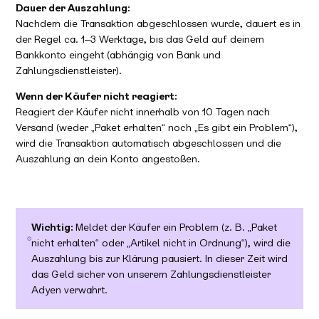
Dauer der Auszahlung:
Nachdem die Transaktion abgeschlossen wurde, dauert es in
der Regel ca. 1–3 Werktage, bis das Geld auf deinem
Bankkonto eingeht (abhängig von Bank und
Zahlungsdienstleister).
Wenn der Käufer nicht reagiert:
Reagiert der Käufer nicht innerhalb von 10 Tagen nach
Versand (weder „Paket erhalten“ noch „Es gibt ein Problem“),
wird die Transaktion automatisch abgeschlossen und die
Auszahlung an dein Konto angestoßen.
Wichtig:
Meldet der Käufer ein Problem (z. B. „Paket
nicht erhalten“ oder „Artikel nicht in Ordnung“), wird die
Auszahlung bis zur Klärung pausiert. In dieser Zeit wird
das Geld sicher von unserem Zahlungsdienstleister
Adyen verwahrt.