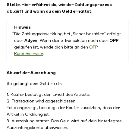
Stelle. Hier erfährst du, wie der Zahlungsprozess
abläuft und wann du dein Geld erhältst.
Hinweis
Die Zahlungsabwicklung bei „Sicher bezahlen“ erfolgt
über
Adyen
. Wenn deine Transaktion noch über
OPP
gelaufen ist, wende dich bitte an den
OPP
Kundenservice
.
Ablauf der Auszahlung
So gelangt dein Geld zu dir:
1. Käufer bestätigt den Erhalt des Artikels.
2. Transaktion wird abgeschlossen.
Falls angezeigt, bestätigt der Käufer zusätzlich, dass der
Artikel in Ordnung ist.
3. Auszahlung startet. Das Geld wird auf dein hinterlegtes
Auszahlungskonto überwiesen.