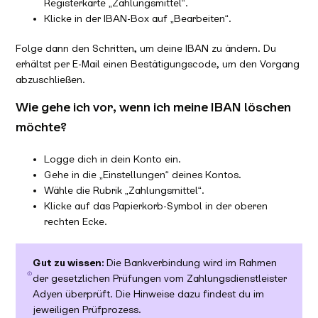
Registerkarte „Zahlungsmittel“.
Klicke in der IBAN-Box auf „Bearbeiten“.
Folge dann den Schritten, um deine IBAN zu ändern. Du
erhältst per E-Mail einen Bestätigungscode, um den Vorgang
abzuschließen.
Wie gehe ich vor, wenn ich meine IBAN löschen
möchte?
Logge dich in dein Konto ein.
Gehe in die „Einstellungen“ deines Kontos.
Wähle die Rubrik „Zahlungsmittel“.
Klicke auf das Papierkorb-Symbol in der oberen
rechten Ecke.
Gut zu wissen:
Die Bankverbindung wird im Rahmen
der gesetzlichen Prüfungen vom Zahlungsdienstleister
Adyen überprüft. Die Hinweise dazu findest du im
jeweiligen Prüfprozess.