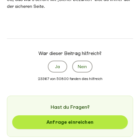
der sicheren Seite.
War dieser Beitrag hilfreich?
Ja
Nein
23367 von 50800 fanden dies hilfreich
Hast du Fragen?
Anfrage einreichen