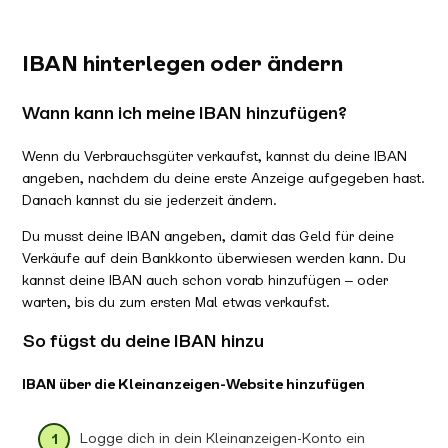
IBAN hinterlegen oder ändern
Wann kann ich meine IBAN hinzufügen?
Wenn du Verbrauchsgüter verkaufst, kannst du deine IBAN
angeben, nachdem du deine erste Anzeige aufgegeben hast.
Danach kannst du sie jederzeit ändern.
Du musst deine IBAN angeben, damit das Geld für deine
Verkäufe auf dein Bankkonto überwiesen werden kann. Du
kannst deine IBAN auch schon vorab hinzufügen – oder
warten, bis du zum ersten Mal etwas verkaufst.
So fügst du deine IBAN hinzu
IBAN über die Kleinanzeigen-Website hinzufügen
Logge dich in dein Kleinanzeigen-Konto ein