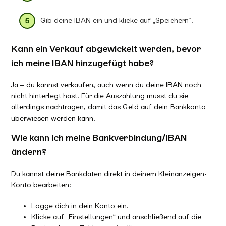
Gib deine IBAN ein und klicke auf „Speichern“.
Kann ein Verkauf abgewickelt werden, bevor
ich meine IBAN hinzugefügt habe?
Ja – du kannst verkaufen, auch wenn du deine IBAN noch
nicht hinterlegt hast. Für die Auszahlung musst du sie
allerdings nachtragen, damit das Geld auf dein Bankkonto
überwiesen werden kann.
Wie kann ich meine Bankverbindung/IBAN
ändern?
Du kannst deine Bankdaten direkt in deinem Kleinanzeigen-
Konto bearbeiten:
Logge dich in dein Konto ein.
Klicke auf „Einstellungen“ und anschließend auf die