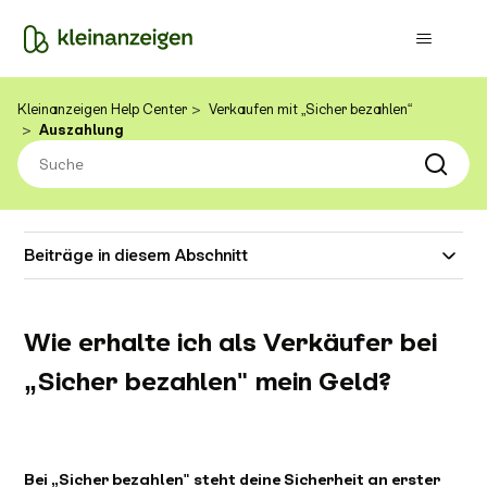
Kleinanzeigen Help Center
Verkaufen mit „Sicher bezahlen“
Auszahlung
Beiträge in diesem Abschnitt
Wie erhalte ich als Verkäufer bei
„Sicher bezahlen" mein Geld?
Bei „Sicher bezahlen" steht deine Sicherheit an erster