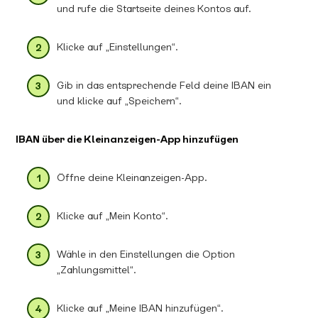
und rufe die Startseite deines Kontos auf.
Klicke auf „Einstellungen“.
Gib in das entsprechende Feld deine IBAN ein
und klicke auf „Speichern“.
IBAN über die Kleinanzeigen-App hinzufügen
Öffne deine Kleinanzeigen-App.
Klicke auf „Mein Konto“.
Wähle in den Einstellungen die Option
„Zahlungsmittel“.
Klicke auf „Meine IBAN hinzufügen“.