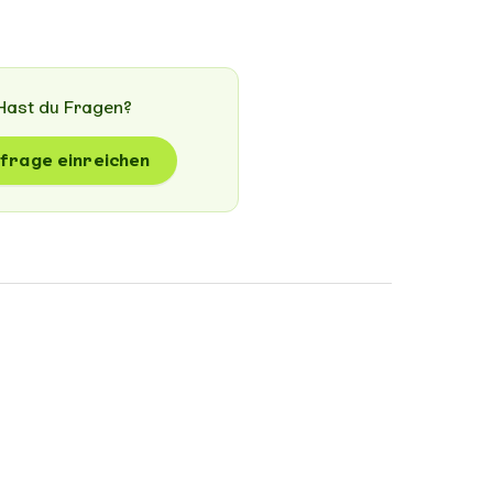
Hast du Fragen?
frage einreichen