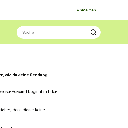
Anmelden
r, wie du deine Sendung
cherer Versand beginnt mit der
icher, dass dieser keine