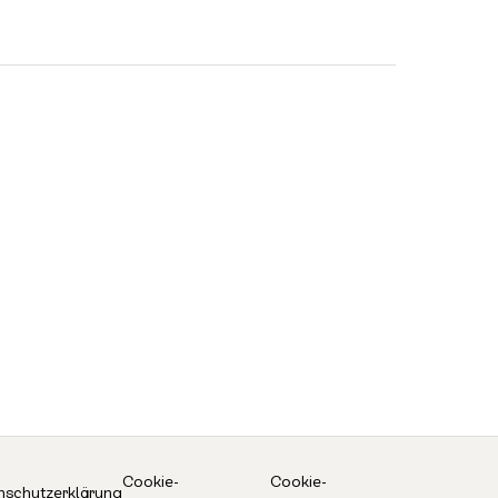
Cookie-
Cookie-
nschutzerklärung