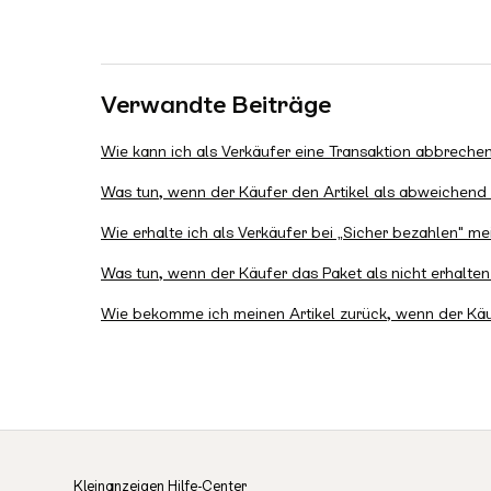
Verwandte Beiträge
Wie kann ich als Verkäufer eine Transaktion abbreche
Was tun, wenn der Käufer den Artikel als abweichend
Wie erhalte ich als Verkäufer bei „Sicher bezahlen" m
Was tun, wenn der Käufer das Paket als nicht erhalte
Wie bekomme ich meinen Artikel zurück, wenn der Käuf
Kleinanzeigen Hilfe-Center