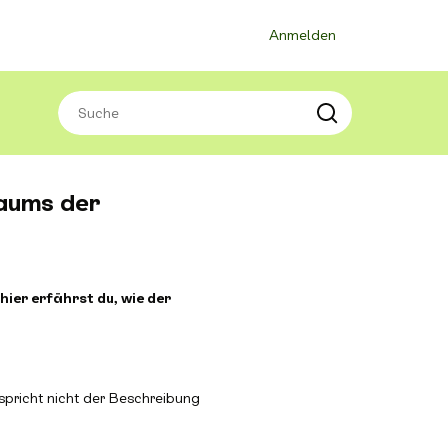
Anmelden
raums der
hier erfährst du, wie der
tspricht nicht der Beschreibung