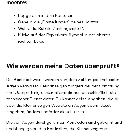
möchte?
Logge dich in dein Konto ein.
Gehe in die „Einstellungen“ deines Kontos.
Wähle die Rubrik „Zahlungsmittel“.
Klicke auf das Papierkorb-Symbol in der oberen
rechten Ecke.
Wie werden meine Daten überprüft?
Die Banknachweise werden von dem Zahlungsdienstleister
Adyen
verwaltet. Kleinanzeigen fungiert bei der Sammlung
und Überprüfung dieser Informationen ausschließlich als
technischer Dienstleister: Du kannst deine Angaben, die du
über die Kleinanzeigen-Website an Adyen übermittelst,
eingeben, ändern und/oder aktualisieren.
Die von Adyen durchgeführten Kontrollen sind getrennt und
unabhängig von den Kontrollen, die Kleinanzeigen im