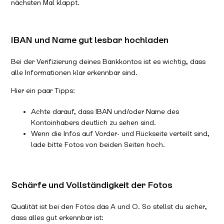
nächsten Mal klappt.
IBAN und Name gut lesbar hochladen
Bei der Verifizierung deines Bankkontos ist es wichtig, dass
alle Informationen klar erkennbar sind.
Hier ein paar Tipps:
Achte darauf, dass IBAN und/oder Name des
Kontoinhabers deutlich zu sehen sind.
Wenn die Infos auf Vorder- und Rückseite verteilt sind,
lade bitte Fotos von beiden Seiten hoch.
Schärfe und Vollständigkeit der Fotos
Qualität ist bei den Fotos das A und O. So stellst du sicher,
dass alles gut erkennbar ist: