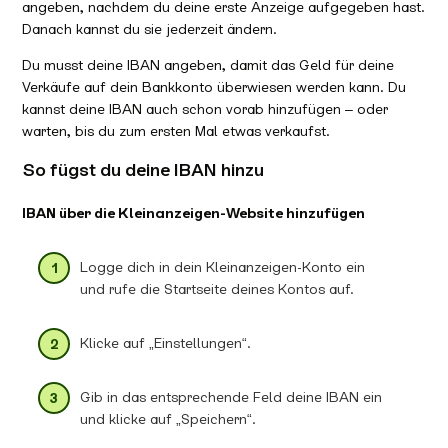
angeben, nachdem du deine erste Anzeige aufgegeben hast.
Danach kannst du sie jederzeit ändern.
Du musst deine IBAN angeben, damit das Geld für deine
Verkäufe auf dein Bankkonto überwiesen werden kann. Du
kannst deine IBAN auch schon vorab hinzufügen – oder
warten, bis du zum ersten Mal etwas verkaufst.
So fügst du deine IBAN hinzu
IBAN über die Kleinanzeigen-Website hinzufügen
Logge dich in dein Kleinanzeigen-Konto ein
und rufe die Startseite deines Kontos auf.
Klicke auf „Einstellungen“.
Gib in das entsprechende Feld deine IBAN ein
und klicke auf „Speichern“.