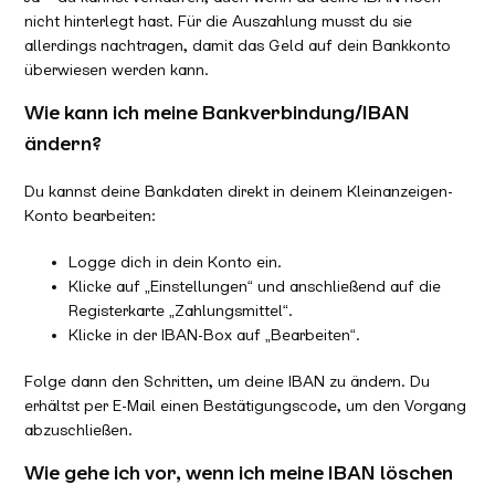
nicht hinterlegt hast. Für die Auszahlung musst du sie
allerdings nachtragen, damit das Geld auf dein Bankkonto
überwiesen werden kann.
Wie kann ich meine Bankverbindung/IBAN
ändern?
Du kannst deine Bankdaten direkt in deinem Kleinanzeigen-
Konto bearbeiten:
Logge dich in dein Konto ein.
Klicke auf „Einstellungen“ und anschließend auf die
Registerkarte „Zahlungsmittel“.
Klicke in der IBAN-Box auf „Bearbeiten“.
Folge dann den Schritten, um deine IBAN zu ändern. Du
erhältst per E-Mail einen Bestätigungscode, um den Vorgang
abzuschließen.
Wie gehe ich vor, wenn ich meine IBAN löschen