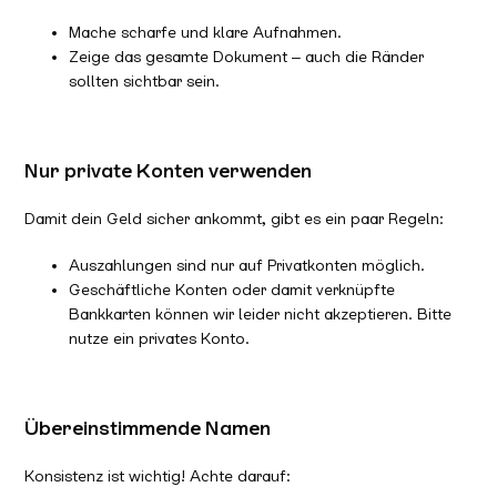
Mache scharfe und klare Aufnahmen.
Zeige das gesamte Dokument – auch die Ränder
sollten sichtbar sein.
Nur private Konten verwenden
Damit dein Geld sicher ankommt, gibt es ein paar Regeln:
Auszahlungen sind nur auf Privatkonten möglich.
Geschäftliche Konten oder damit verknüpfte
Bankkarten können wir leider nicht akzeptieren. Bitte
nutze ein privates Konto.
Übereinstimmende Namen
Konsistenz ist wichtig! Achte darauf: