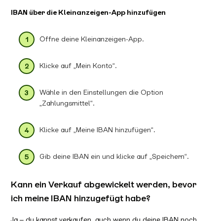
IBAN über die Kleinanzeigen-App hinzufügen
Öffne deine Kleinanzeigen-App.
Klicke auf „Mein Konto“.
Wähle in den Einstellungen die Option
„Zahlungsmittel“.
Klicke auf „Meine IBAN hinzufügen“.
Gib deine IBAN ein und klicke auf „Speichern“.
Kann ein Verkauf abgewickelt werden, bevor
ich meine IBAN hinzugefügt habe?
Ja – du kannst verkaufen, auch wenn du deine IBAN noch