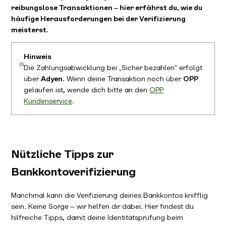
reibungslose Transaktionen – hier erfährst du, wie du
häufige Herausforderungen bei der Verifizierung
meisterst.
Hinweis
Die Zahlungsabwicklung bei „Sicher bezahlen“ erfolgt
über
Adyen
. Wenn deine Transaktion noch über
OPP
gelaufen ist, wende dich bitte an den
OPP
Kundenservice
.
Nützliche Tipps zur
Bankkontoverifizierung
Manchmal kann die Verifizierung deines Bankkontos knifflig
sein. Keine Sorge – wir helfen dir dabei. Hier findest du
hilfreiche Tipps, damit deine Identitätsprüfung beim