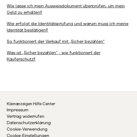
Wie lasse ich mein Ausweisdokument überprüfen, um mein
Geld zu erhalten?
Wie erfolgt die Identitätsprüfung und warum muss ich meine
Identität bestätigen?
So funktioniert der Verkauf mit „Sicher bezahlen“
Was ist „Sicher bezahlen“ - wie funktioniert der
Käuferschutz?
Kleinanzeigen Hilfe-Center
Impressum
Vertrag widerrufen
Datenschutzerklärung
Cookie-Verwendung
Cookie-Einstellungen