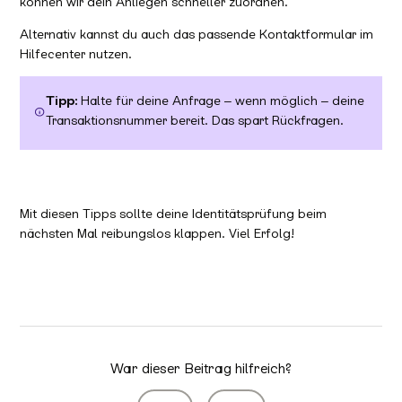
können wir dein Anliegen schneller zuordnen.
Alternativ kannst du auch das passende Kontaktformular im
Hilfecenter nutzen.
Tipp:
Halte für deine Anfrage – wenn möglich – deine
Transaktionsnummer bereit. Das spart Rückfragen.
Mit diesen Tipps sollte deine Identitätsprüfung beim
nächsten Mal reibungslos klappen. Viel Erfolg!
War dieser Beitrag hilfreich?