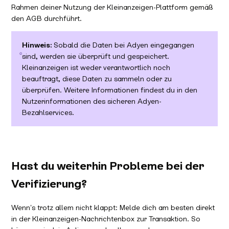
Rahmen deiner Nutzung der Kleinanzeigen-Plattform gemäß
den AGB durchführt.
Hinweis:
Sobald die Daten bei Adyen eingegangen
sind, werden sie überprüft und gespeichert.
Kleinanzeigen ist weder verantwortlich noch
beauftragt, diese Daten zu sammeln oder zu
überprüfen. Weitere Informationen findest du in den
Nutzerinformationen des sicheren Adyen-
Bezahlservices.
Hast du weiterhin Probleme bei der
Verifizierung?
Wenn’s trotz allem nicht klappt: Melde dich am besten direkt
in der Kleinanzeigen-Nachrichtenbox zur Transaktion. So