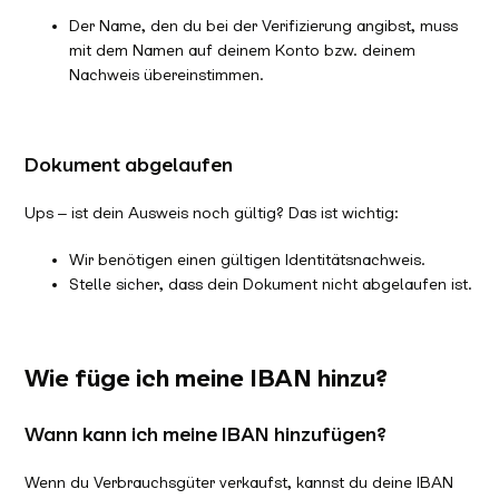
Der Name, den du bei der Verifizierung angibst, muss
mit dem Namen auf deinem Konto bzw. deinem
Nachweis übereinstimmen.
Dokument abgelaufen
Ups – ist dein Ausweis noch gültig? Das ist wichtig:
Wir benötigen einen gültigen Identitätsnachweis.
Stelle sicher, dass dein Dokument nicht abgelaufen ist.
Wie füge ich meine IBAN hinzu?
Wann kann ich meine IBAN hinzufügen?
Wenn du Verbrauchsgüter verkaufst, kannst du deine IBAN