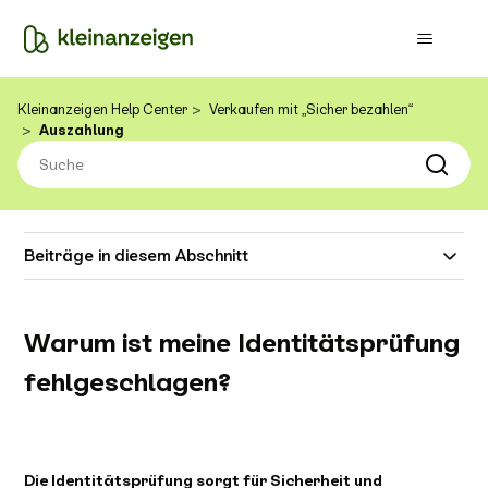
Kleinanzeigen Help Center
Verkaufen mit „Sicher bezahlen“
Auszahlung
Beiträge in diesem Abschnitt
Warum ist meine Identitätsprüfung
fehlgeschlagen?
Die Identitätsprüfung sorgt für Sicherheit und