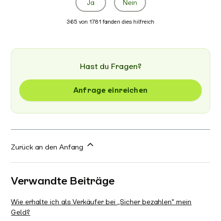
Ja
Nein
365 von 1781 fanden dies hilfreich
Hast du Fragen?
Anfrage einreichen
Zurück an den Anfang
Verwandte Beiträge
Wie erhalte ich als Verkäufer bei „Sicher bezahlen" mein
Geld?