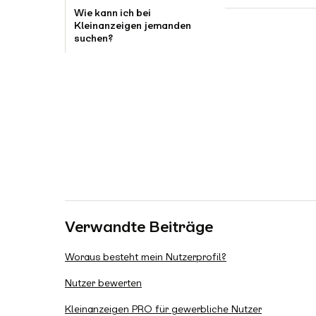
Wie kann ich bei
Kleinanzeigen jemanden
suchen?
Verwandte Beiträge
Woraus besteht mein Nutzerprofil?
Nutzer bewerten
Kleinanzeigen PRO für gewerbliche Nutzer