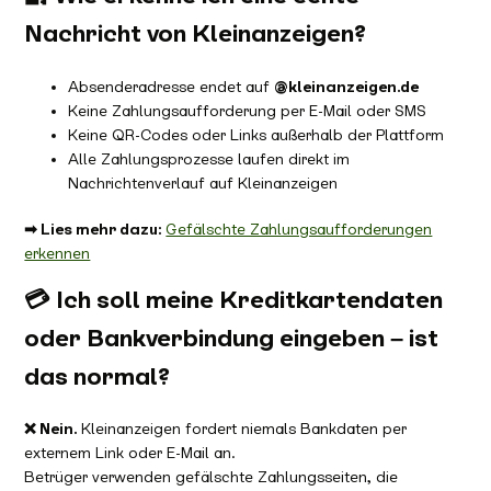
Nachricht von Kleinanzeigen?
Absenderadresse endet auf
@kleinanzeigen.de
Keine Zahlungsaufforderung per E-Mail oder SMS
Keine QR-Codes oder Links außerhalb der Plattform
Alle Zahlungsprozesse laufen direkt im
Nachrichtenverlauf auf Kleinanzeigen
➡ Lies mehr dazu:
Gefälschte Zahlungsaufforderungen
erkennen
💳 Ich soll meine Kreditkartendaten
oder Bankverbindung eingeben – ist
das normal?
❌ Nein.
Kleinanzeigen fordert niemals Bankdaten per
externem Link oder E-Mail an.
Betrüger verwenden gefälschte Zahlungsseiten, die