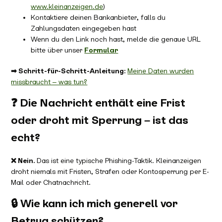
www.kleinanzeigen.de
)
Kontaktiere deinen Bankanbieter, falls du
Zahlungsdaten eingegeben hast
Wenn du den Link noch hast, melde die genaue URL
bitte über unser
Formular
➡ Schritt-für-Schritt-Anleitung:
Meine Daten wurden
missbraucht – was tun?
❓ Die Nachricht enthält eine Frist
oder droht mit Sperrung – ist das
echt?
❌ Nein.
Das ist eine typische Phishing-Taktik. Kleinanzeigen
droht niemals mit Fristen, Strafen oder Kontosperrung per E-
Mail oder Chatnachricht.
🔒 Wie kann ich mich generell vor
Betrug schützen?