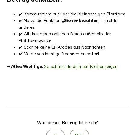
✔️ Kommuniziere nur über die Kleinanzeigen-Plattform
✔️ Nutze die Funktion
„Sicher bezahlen“
– nichts
anderes
✔️ Gib keine persönlichen Daten außerhalb der
Plattform weiter
✔️ Scanne keine QR-Codes aus Nachrichten
✔️ Melde verdächtige Nachrichten sofort
➡ Alles Wichtige:
So schützt du dich auf Kleinanzeigen
War dieser Beitrag hilfreich?