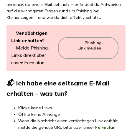
unsicher, ob eine E-Mail echt ist? Hier findest du Antworten
auf die wichtigsten Fragen rund um Phishing bei
Kleinanzeigen – und wie du dich effektiv schützt.
Verdächtigen
Link erhalten?
Phishing-
Melde Phishing-
Link melden
Links direkt über
unser Formular.
📬 Ich habe eine seltsame E-Mail
erhalten – was tun?
Klicke keine Links
Öffne keine Anhänge
Wenn die Nachricht einen verdächtigen Link enthält,
melde die genaue URL bitte über unser
Formular