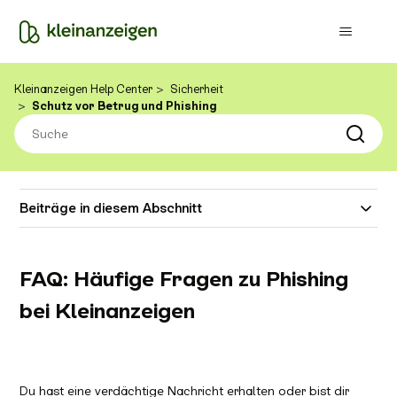
Kleinanzeigen Help Center
Sicherheit
Schutz vor Betrug und Phishing
Beiträge in diesem Abschnitt
FAQ: Häufige Fragen zu Phishing
bei Kleinanzeigen
Du hast eine verdächtige Nachricht erhalten oder bist dir