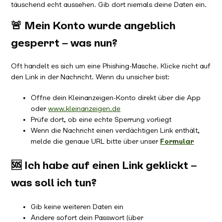
täuschend echt aussehen. Gib dort niemals deine Daten ein.
🚨 Mein Konto wurde angeblich
gesperrt – was nun?
Oft handelt es sich um eine Phishing-Masche. Klicke nicht auf
den Link in der Nachricht. Wenn du unsicher bist:
Öffne dein Kleinanzeigen-Konto direkt über die App
oder
www.kleinanzeigen.de
Prüfe dort, ob eine echte Sperrung vorliegt
Wenn die Nachricht einen verdächtigen Link enthält,
melde die genaue URL bitte über unser
Formular
🆘 Ich habe auf einen Link geklickt –
was soll ich tun?
Gib keine weiteren Daten ein
Ändere sofort dein Passwort (über