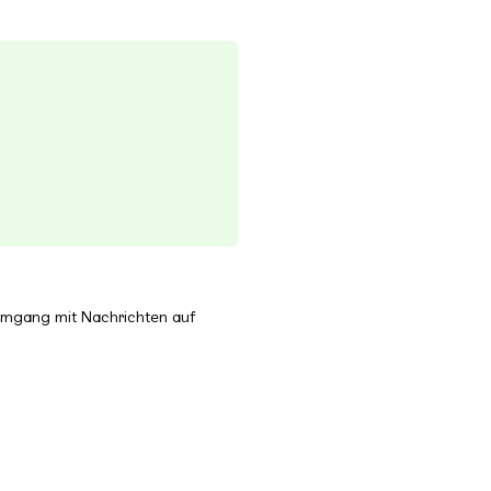
 Umgang mit Nachrichten auf