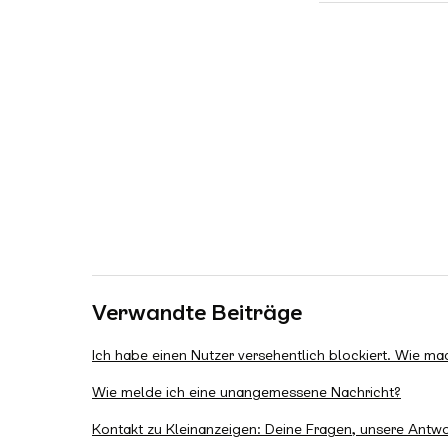
Verwandte Beiträge
Ich habe einen Nutzer versehentlich blockiert. Wie m
Wie melde ich eine unangemessene Nachricht?
Kontakt zu Kleinanzeigen: Deine Fragen, unsere Antw