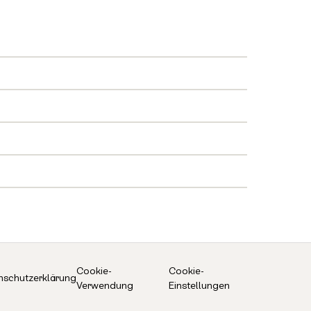
Cookie-
Cookie-
nschutzerklärung
Verwendung
Einstellungen