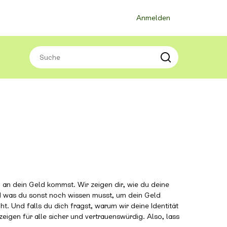
Anmelden
h an dein Geld kommst. Wir zeigen dir, wie du deine
und was du sonst noch wissen musst, um dein Geld
. Und falls du dich fragst, warum wir deine Identität
eigen für alle sicher und vertrauenswürdig. Also, lass